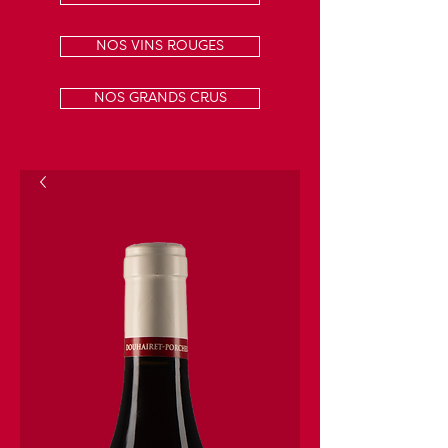
NOS VINS ROUGES
NOS GRANDS CRUS