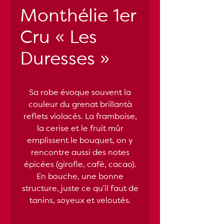
Monthélie 1er
Cru « Les
Duresses »
Sa robe évoque souvent la
couleur du grenat brillantà
reflets violacés. La framboise,
la cerise et le fruit mûr
emplissent le bouquet, on y
rencontre aussi des notes
épicées (girofle, café, cacao).
En bouche, une bonne
structure, juste ce qu'il faut de
tanins, soyeux et veloutés.