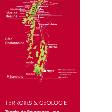
TERROIRS & GEOLOGIE