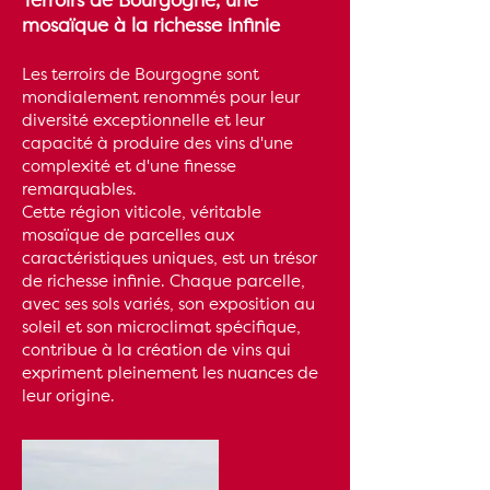
Terroirs de Bourgogne, une
mosaïque à la richesse infinie
Les terroirs de Bourgogne sont
mondialement renommés pour leur
diversité exceptionnelle et leur
capacité à produire des vins d'une
complexité et d'une finesse
remarquables.
Cette région viticole, véritable
mosaïque de parcelles aux
caractéristiques uniques, est un trésor
de richesse infinie. Chaque parcelle,
avec ses sols variés, son exposition au
soleil et son microclimat spécifique,
contribue à la création de vins qui
expriment pleinement les nuances de
leur origine.