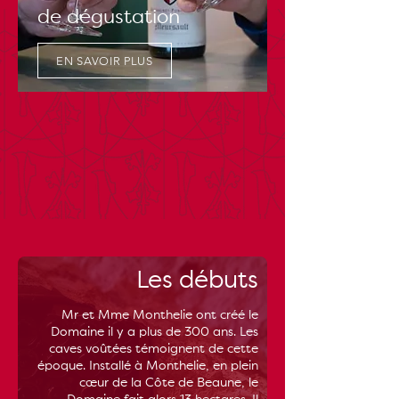
de dégustation
EN SAVOIR PLUS
Les débuts
Mr et Mme Monthelie ont créé le
Domaine il y a plus de 300 ans. Les
caves voûtées témoignent de cette
époque. Installé à Monthelie, en plein
cœur de la Côte de Beaune, le