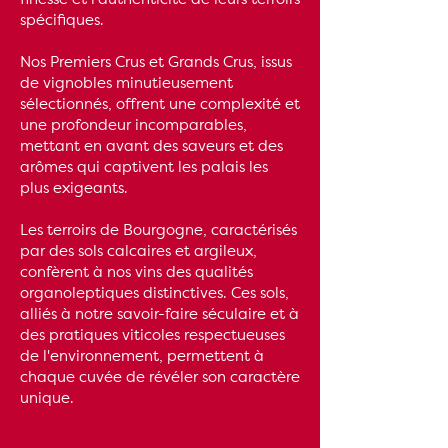
finesse et l'authenticité de leurs terroirs
spécifiques.
Nos Premiers Crus et Grands Crus, issus
de vignobles minutieusement
sélectionnés, offrent une complexité et
une profondeur incomparables,
mettant en avant des saveurs et des
arômes qui captivent les palais les
plus exigeants.
Les terroirs de Bourgogne, caractérisés
par des sols calcaires et argileux,
confèrent à nos vins des qualités
organoleptiques distinctives. Ces sols,
alliés à notre savoir-faire séculaire et à
des pratiques viticoles respectueuses
de l'environnement, permettent à
chaque cuvée de révéler son caractère
unique.