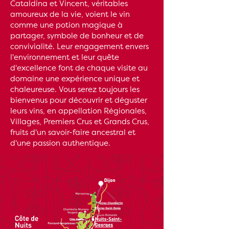
Cataldina et Vincent, véritables
amoureux de la vie, voient le vin
comme une potion magique à
partager, symbole de bonheur et de
convivialité. Leur engagement envers
l'environnement et leur quête
d'excellence font de chaque visite au
domaine une expérience unique et
chaleureuse. Vous serez toujours les
bienvenus pour découvrir et déguster
leurs vins, en appellation Régionales,
Villages, Premiers Crus et Grands Crus,
fruits d'un savoir-faire ancestral et
d'une passion authentique.