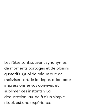
Les fêtes sont souvent synonymes 
de moments partagés et de plaisirs 
gustatifs. Quoi de mieux que de 
maîtriser l'art de la dégustation pour 
impressionner vos convives et 
sublimer ces instants ? La 
dégustation, au-delà d’un simple 
rituel, est une expérience 