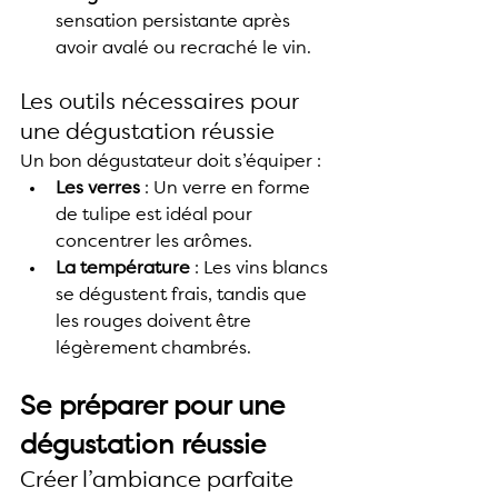
sensation persistante après 
avoir avalé ou recraché le vin.
Les outils nécessaires pour 
une dégustation réussie
Un bon dégustateur doit s’équiper :
Les verres
 : Un verre en forme 
de tulipe est idéal pour 
concentrer les arômes.
La température
 : Les vins blancs 
se dégustent frais, tandis que 
les rouges doivent être 
légèrement chambrés.
Se préparer pour une 
dégustation réussie
Créer l’ambiance parfaite