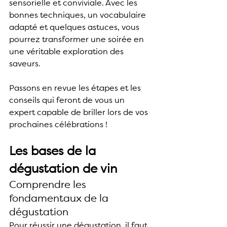
sensorielle et conviviale. Avec les 
bonnes techniques, un vocabulaire 
adapté et quelques astuces, vous 
pourrez transformer une soirée en 
une véritable exploration des 
saveurs.
Passons en revue les étapes et les 
conseils qui feront de vous un 
expert capable de briller lors de vos 
prochaines célébrations !
Les bases de la 
dégustation de vin
Comprendre les 
fondamentaux de la 
dégustation
Pour réussir une dégustation, il faut 