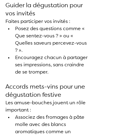
Guider la dégustation pour 
vos invités
Faites participer vos invités :
Posez des questions comme « 
Que sentez-vous ? » ou « 
Quelles saveurs percevez-vous 
? ».
Encouragez chacun à partager 
ses impressions, sans craindre 
de se tromper.
Accords mets-vins pour une 
dégustation festive
Les amuse-bouches jouent un rôle 
important :
Associez des fromages à pâte 
molle avec des blancs 
aromatiques comme un 