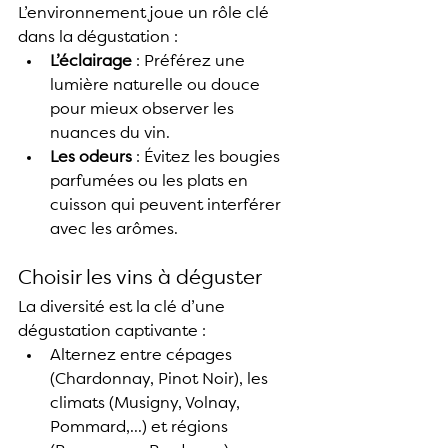
L’environnement joue un rôle clé 
dans la dégustation :
L’éclairage
 : Préférez une 
lumière naturelle ou douce 
pour mieux observer les 
nuances du vin.
Les odeurs
 : Évitez les bougies 
parfumées ou les plats en 
cuisson qui peuvent interférer 
avec les arômes.
Choisir les vins à déguster
La diversité est la clé d’une 
dégustation captivante :
Alternez entre cépages 
(Chardonnay, Pinot Noir), les 
climats (Musigny, Volnay, 
Pommard,...) et régions 