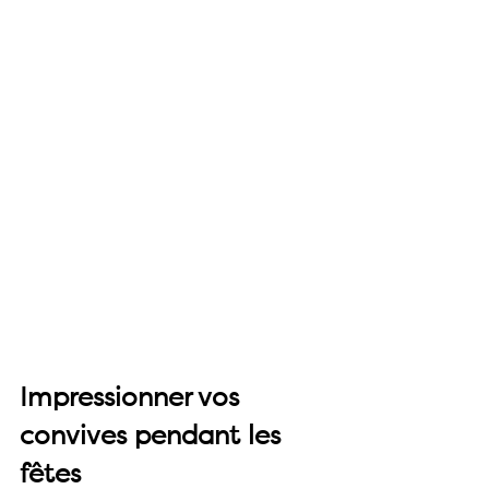
Impressionner vos 
convives pendant les 
fêtes