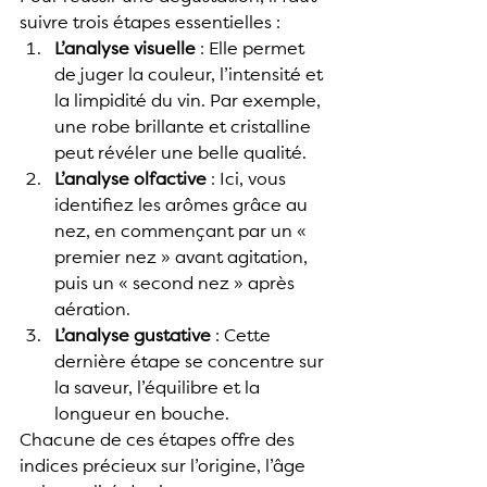
suivre trois étapes essentielles :
L’analyse visuelle
 : Elle permet 
de juger la couleur, l’intensité et 
la limpidité du vin. Par exemple, 
une robe brillante et cristalline 
peut révéler une belle qualité.
L’analyse olfactive
 : Ici, vous 
identifiez les arômes grâce au 
nez, en commençant par un « 
premier nez » avant agitation, 
puis un « second nez » après 
aération.
L’analyse gustative
 : Cette 
dernière étape se concentre sur 
la saveur, l’équilibre et la 
longueur en bouche.
Chacune de ces étapes offre des 
indices précieux sur l’origine, l’âge 