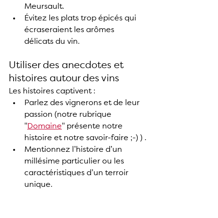
Meursault.
Évitez les plats trop épicés qui 
écraseraient les arômes 
délicats du vin.
Utiliser des anecdotes et 
histoires autour des vins
Les histoires captivent :
Parlez des vignerons et de leur 
passion (notre rubrique 
"
Domaine
" présente notre 
histoire et notre savoir-faire ;-) ) .
Mentionnez l’histoire d’un 
millésime particulier ou les 
caractéristiques d’un terroir 
unique.