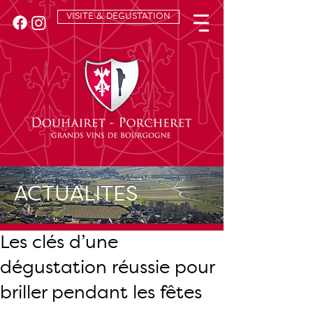
VISITE & DEGUSTATION
ACTUALITES
Les clés d’une
dégustation réussie pour
briller pendant les fêtes