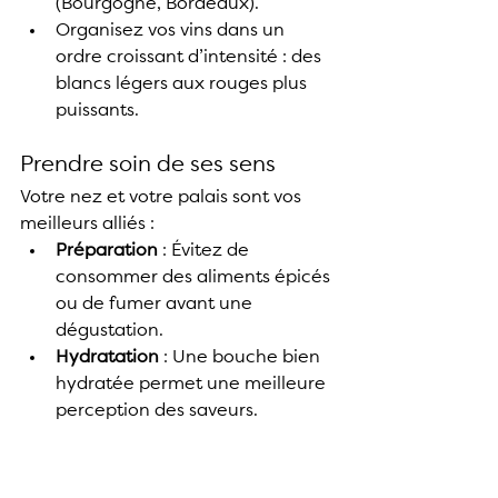
(Bourgogne, Bordeaux).
Organisez vos vins dans un 
ordre croissant d’intensité : des 
blancs légers aux rouges plus 
puissants.
Prendre soin de ses sens
Votre nez et votre palais sont vos 
meilleurs alliés :
Préparation
 : Évitez de 
consommer des aliments épicés 
ou de fumer avant une 
dégustation.
Hydratation
 : Une bouche bien 
hydratée permet une meilleure 
perception des saveurs.